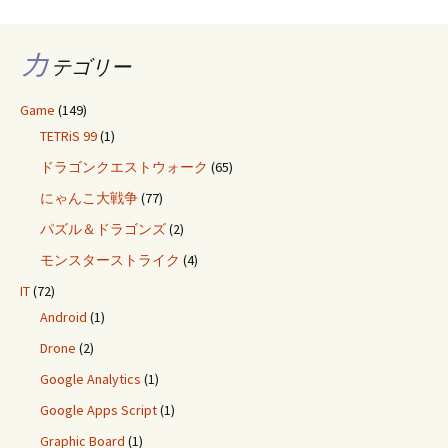
カ
テゴリー
Game
(149)
TETRiS 99
(1)
ドラゴンクエストウォーク
(65)
にゃんこ大戦争
(77)
パズル＆ドラゴンズ
(2)
モンスターストライク
(4)
IT
(72)
Android
(1)
Drone
(2)
Google Analytics
(1)
Google Apps Script
(1)
Graphic Board
(1)