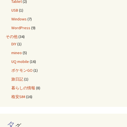
Tablet
(2)
USB
(1)
Windows
(7)
WordPress
(9)
その他
(34)
DIY
(1)
mineo
(5)
UQ mobile
(16)
ポケモンGO
(1)
旅日記
(1)
暮らしの情報
(8)
格安SIM
(16)
タ
グ